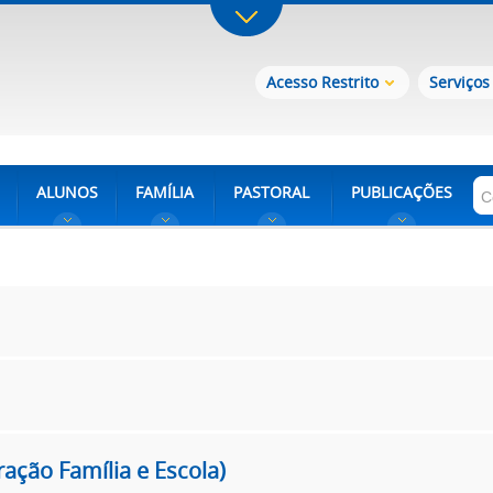
Acesso Restrito
Serviços
ALUNOS
FAMÍLIA
PASTORAL
PUBLICAÇÕES
ação Família e Escola)