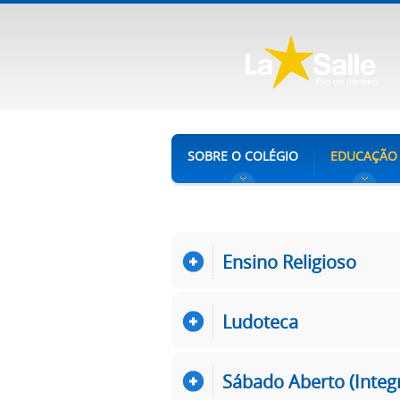
SOBRE O COLÉGIO
EDUCAÇÃO
Ensino Religioso
Ludoteca
Sábado Aberto (Integr