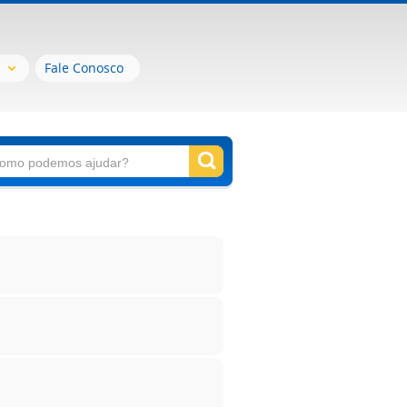
Fale Conosco