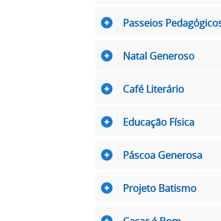
Passeios Pedagógico
Natal Generoso
Café Literário
Educação Física
Páscoa Generosa
Projeto Batismo