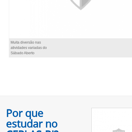
Muita diversão nas
atividades variadas do
Sábado Aberto
Por que
estudar no