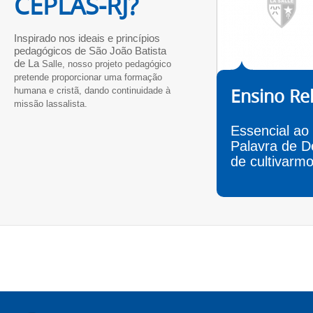
CEPLAS-RJ?
Inspirado nos ideais e princípios
pedagógicos de São João Batista
de La
Salle, nosso projeto pedagógico
pretende proporcionar uma formação
Ensino Rel
humana e cristã, dando continuidade à
missão
lassalista.
Essencial ao
Palavra de D
de cultivarmo