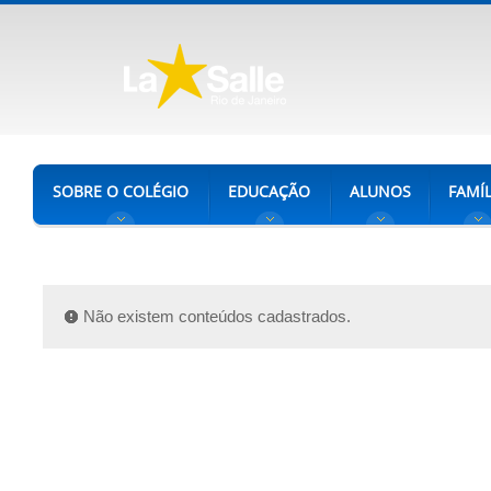
SOBRE O COLÉGIO
EDUCAÇÃO
ALUNOS
FAMÍL
Não existem conteúdos cadastrados.