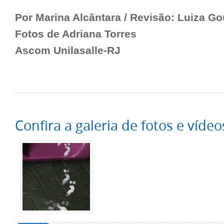
Por Marina Alcântara / Revisão: Luiza Go
Fotos de Adriana Torres
Ascom Unilasalle-RJ
Confira a galeria de fotos e vídeo