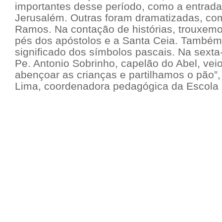
importantes desse período, como a entrad
Jerusalém. Outras foram dramatizadas, c
Ramos. Na contação de histórias, trouxemo
pés dos apóstolos e a Santa Ceia. Também 
significado dos símbolos pascais. Na sexta-f
Pe. Antonio Sobrinho, capelão do Abel, veio
abençoar as crianças e partilhamos o pão”
Lima, coordenadora pedagógica da Escola