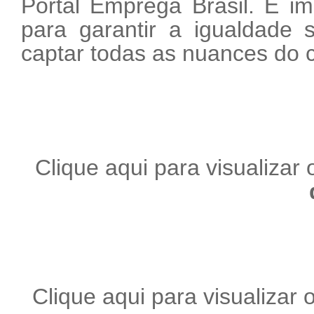
Portal Emprega Brasil. É im
para garantir a igualdade s
captar todas as nuances do c
Clique aqui para visualizar o
Clique aqui para visualizar o