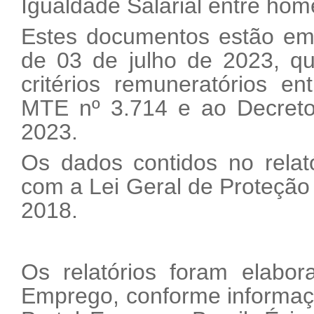
Igualdade Salarial entre ho
Estes documentos estão em
de 03 de julho de 2023, qu
critérios remuneratórios e
MTE nº 3.714 e ao Decreto
2023.
Os dados contidos no relat
com a Lei Geral de Proteção
2018.
Os relatórios foram elabor
Emprego, conforme informaçõ