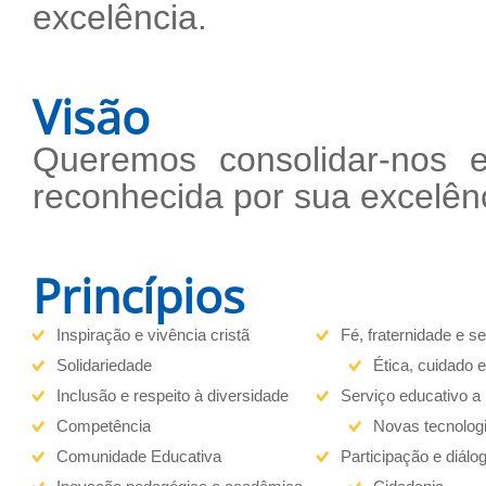
excelência.
Visão
Queremos consolidar-nos
reconhecida por sua excelên
Princípios
Inspiração e vivência cristã
Fé, fraternidade e s
Solidariedade
Ética, cuidado e
Inclusão e respeito à diversidade
Serviço educativo a
Competência
Novas tecnolog
Comunidade Educativa
Participação e diálo