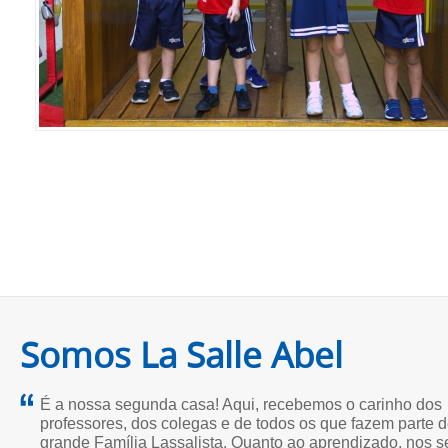
Somos La Salle Abel
É a nossa segunda casa! Aqui, recebemos o carinho dos
professores, dos colegas e de todos os que fazem parte 
grande Família Lassalista. Quanto ao aprendizado, nos 