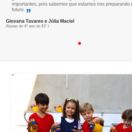
importantes, pois sabemos que estamos nos preparando 
futuro.
Giovana Tavares e Júlia Maciel
Alunas do 4º ano do EF I