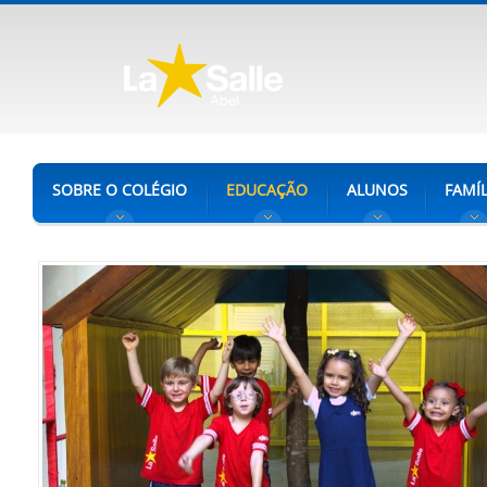
SOBRE O COLÉGIO
EDUCAÇÃO
ALUNOS
FAMÍL