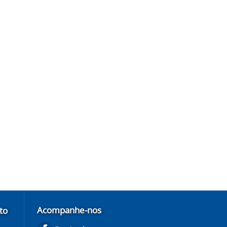
Acompanhe-nos
to