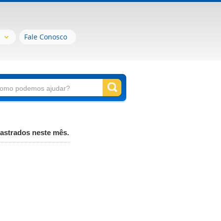
Fale Conosco
astrados neste mês.