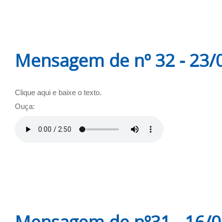
Mensagem de nº 32 - 23/
Clique aqui e baixe o texto.
Ouça:
Mensagem de nº31 - 16/