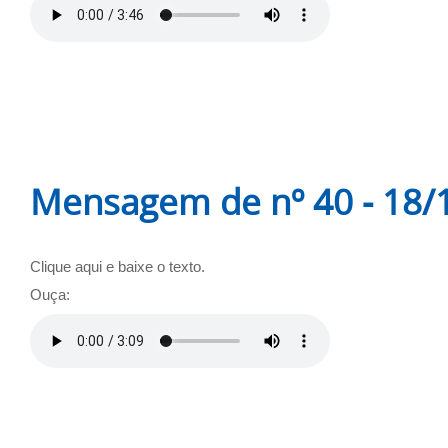
Mensagem de nº 40 - 18/
Clique aqui e baixe o texto.
Ouça: