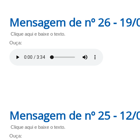
Mensagem de nº 26 - 19/
Clique aqui e baixe o texto.
Ouça:
Mensagem de nº 25 - 12/
Clique aqui e baixe o texto.
Ouça: