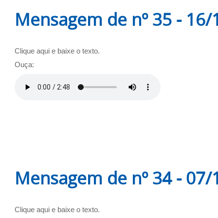
Mensagem de nº 35 - 16/
Clique aqui e baixe o texto.
Ouça:
Mensagem de nº 34 - 07/
Clique aqui e baixe o texto.