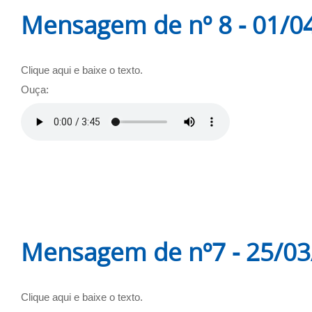
Mensagem de nº 8 - 01/0
Clique aqui e baixe o texto.
Ouça:
Mensagem de nº7 - 25/0
Clique aqui e baixe o texto.