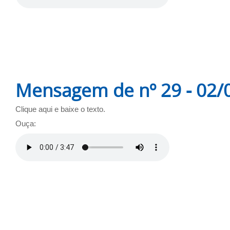
Mensagem de nº 29 - 02/
Clique aqui e baixe o texto.
Ouça: