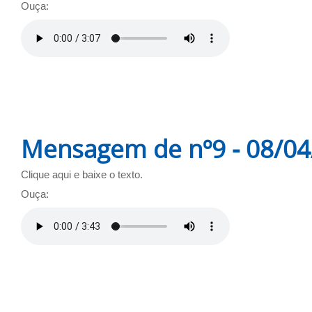
Ouça:
Mensagem de nº9 - 08/0
Clique aqui e baixe o texto.
Ouça: