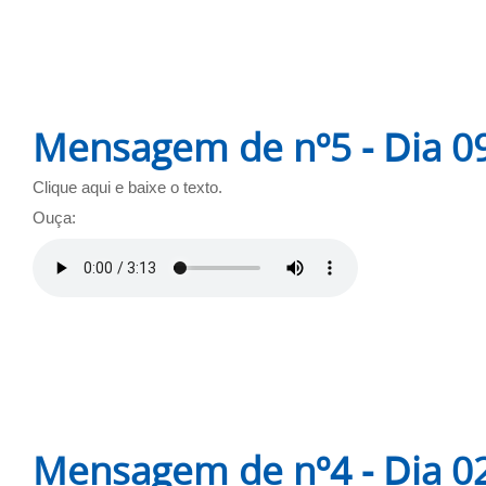
Mensagem de nº5 - Dia 0
Clique aqui e baixe o texto.
Ouça:
Mensagem de nº4 - Dia 0