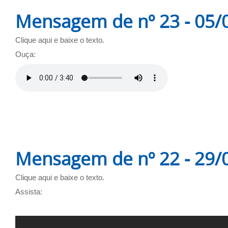
Mensagem de nº 23 - 05/
Clique aqui e baixe o texto.
Ouça:
Mensagem de nº 22 - 29/
Clique aqui e baixe o texto.
Assista: