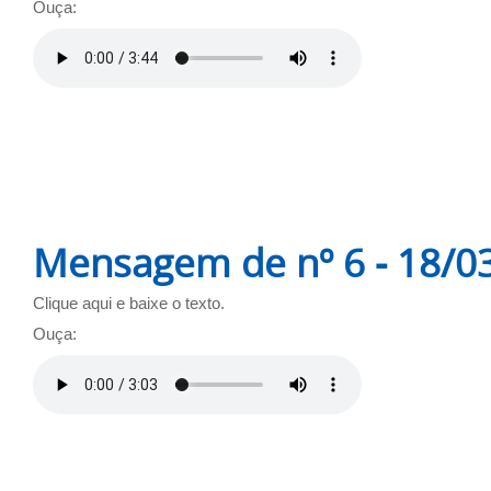
Ouça:
Mensagem de nº 6 - 18/0
Clique aqui e baixe o texto.
Ouça: