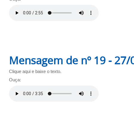
Mensagem de nº 19 - 27/
Clique aqui e baixe o texto.
Ouça: