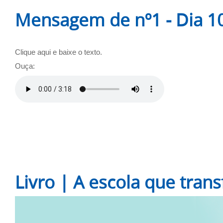
Mensagem de nº1 - Dia 10
Clique aqui e baixe o texto.
Ouça:
Livro | A escola que tran