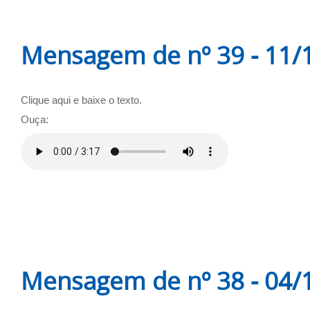
Mensagem de nº 39 - 11/
Clique aqui e baixe o texto.
Ouça:
Mensagem de nº 38 - 04/