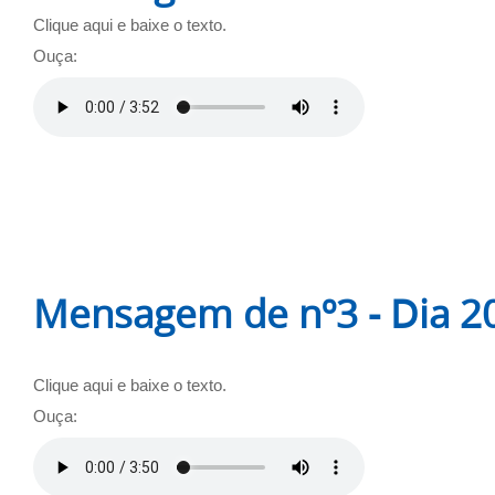
Clique aqui e baixe o texto.
Ouça:
Mensagem de nº3 - Dia 20
Clique aqui e baixe o texto.
Ouça: