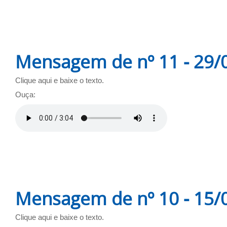
Mensagem de nº 11 - 29/
Clique aqui e baixe o texto.
Ouça:
Mensagem de nº 10 - 15/
Clique aqui e baixe o texto.