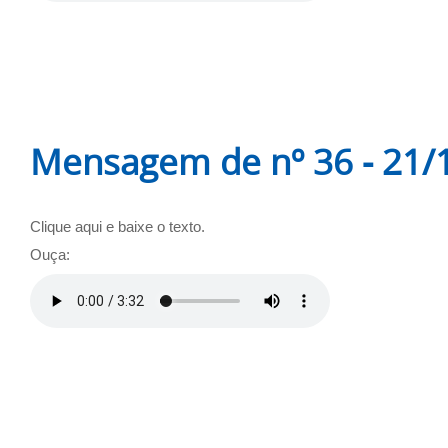
Mensagem de nº 36 - 21/
Clique aqui e baixe o texto.
Ouça: