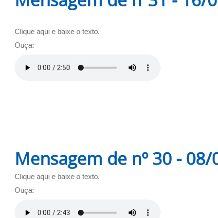
Clique aqui e baixe o texto.
Ouça:
Mensagem de nº 30 - 08/
Clique aqui e baixe o texto.
Ouça: