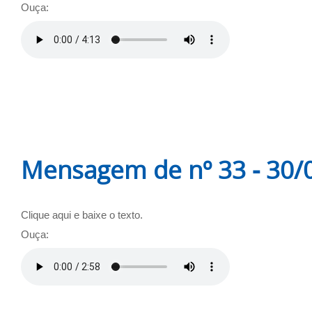
Ouça:
Mensagem de nº 33 - 30/
Clique aqui e baixe o texto.
Ouça: