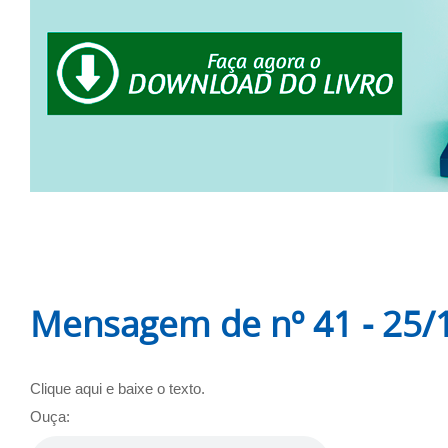
Mensagem de nº 41 - 25/
Clique aqui e baixe o texto.
Ouça: