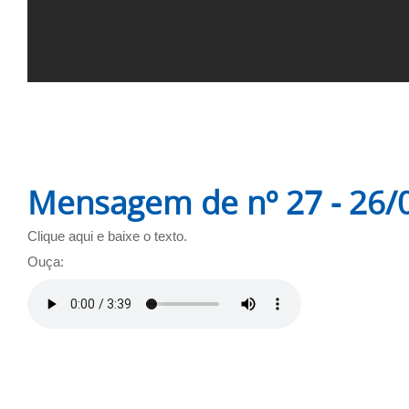
Mensagem de nº 27 - 26/
Clique aqui e baixe o texto.
Ouça: