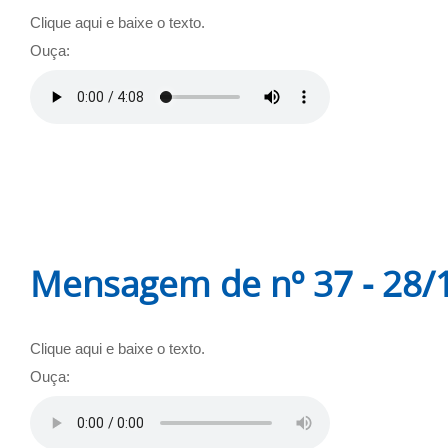
Clique aqui e baixe o texto.
Ouça:
Mensagem de nº 37 - 28/
Clique aqui e baixe o texto.
Ouça: