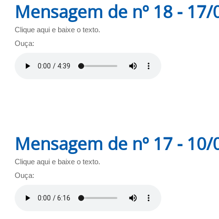
Mensagem de nº 18 - 17/
Clique aqui e baixe o texto.
Ouça:
Mensagem de nº 17 - 10/
Clique aqui e baixe o texto.
Ouça: