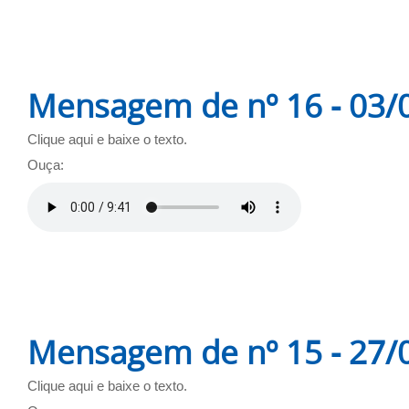
Mensagem de nº 16 - 03/
Clique aqui e baixe o texto.
Ouça:
Mensagem de nº 15 - 27/
Clique aqui e baixe o texto.