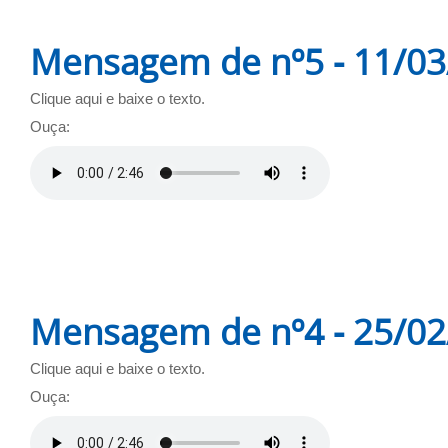
Mensagem de nº5 - 11/0
Clique aqui e baixe o texto.
Ouça:
Mensagem de nº4 - 25/0
Clique aqui e baixe o texto.
Ouça: