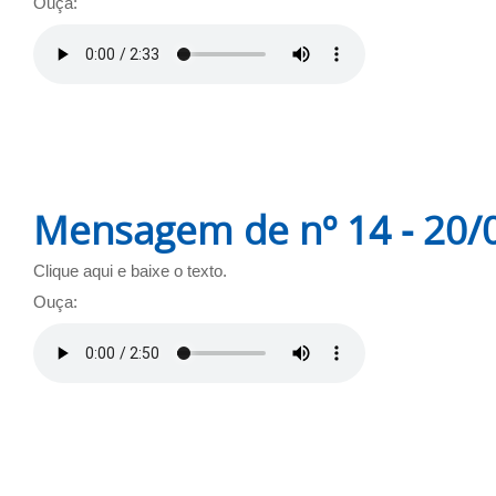
Ouça:
Mensagem de nº 14 - 20/
Clique aqui e baixe o texto.
Ouça: