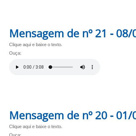
Mensagem de nº 21 - 08/
Clique aqui e baixe o texto.
Ouça:
Mensagem de nº 20 - 01/
Clique aqui e baixe o texto.
Ouça: