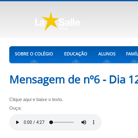
SOBRE O COLÉGIO
EDUCAÇÃO
ALUNOS
FAMÍL
Mensagem de nº6 - Dia 1
Clique aqui e baixe o texto.
Ouça: