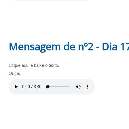
Mensagem de nº2 - Dia 17
Clique aqui e baixe o texto.
Ouça: