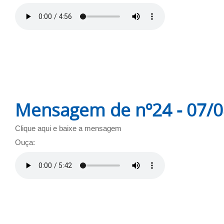
Mensagem de nº24 - 07/
Clique aqui e baixe a mensagem
Ouça: