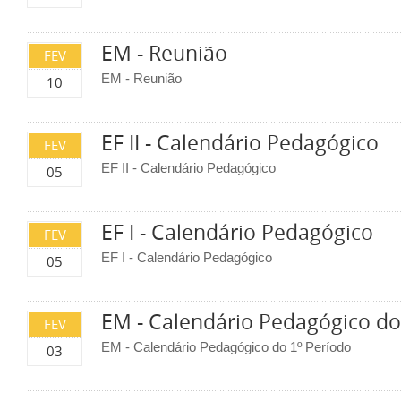
EM - Reunião
FEV
EM - Reunião
10
EF II - Calendário Pedagógico
FEV
EF II - Calendário Pedagógico
05
EF I - Calendário Pedagógico
FEV
EF I - Calendário Pedagógico
05
EM - Calendário Pedagógico do
FEV
EM - Calendário Pedagógico do 1º Período
03