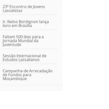
23º Encontro de Jovens
Lassalistas
Ir. Nelso Bordignon lança
livro em Brasília
Faltam 500 dias para a
Jornada Mundial da
Juventude
Sessão Internacional de
Estudos Lassalianos
Campanha de Arrecadação
de Fundos para
Moçambique