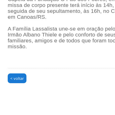
missa de corpo presente terá início às 14h
seguida de seu sepultamento, às 16h, no C
em Canoas/RS.
A Família Lassalista une-se em oração pel
Irmão Albano Thiele e pelo conforto de seu
familiares, amigos e de todos que foram to
missão.
< voltar