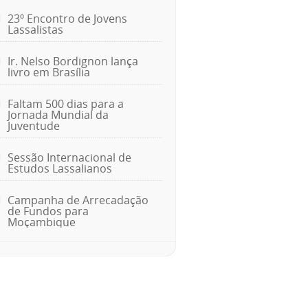
23º Encontro de Jovens
Lassalistas
Ir. Nelso Bordignon lança
livro em Brasília
Faltam 500 dias para a
Jornada Mundial da
Juventude
Sessão Internacional de
Estudos Lassalianos
Campanha de Arrecadação
de Fundos para
Moçambique