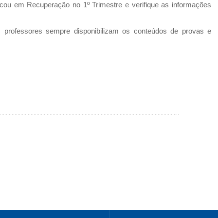
 ficou em Recuperação no 1º Trimestre e verifique as informações
professores sempre disponibilizam os conteúdos de provas e