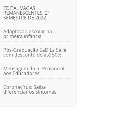
EDITAL VAGAS
REMANESCENTES, 2º
SEMESTRE DE 2022.
Adaptação escolar na
primeira infância
Pós-Graduação EaD La Salle
com desconto de até 50%
Mensagem do Ir. Provincial
aos Educadores
Coronavírus: Saiba
diferenciar os sintomas