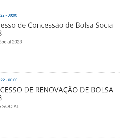
22 - 00:00
esso de Concessão de Bolsa Social
3
Social 2023
22 - 00:00
CESSO DE RENOVAÇÃO DE BOLSA
3
 SOCIAL