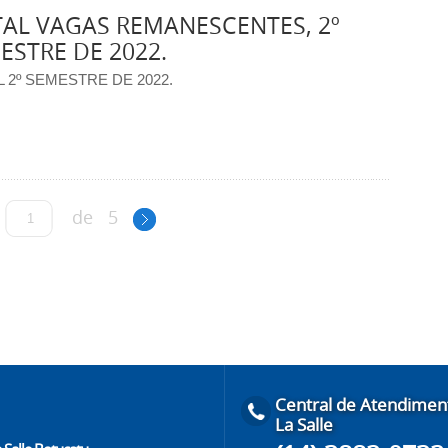
TAL VAGAS REMANESCENTES, 2º
ESTRE DE 2022.
L 2º SEMESTRE DE 2022.
de
5
Central de Atendimen
La Salle