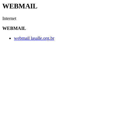
WEBMAIL
Internet
WEBMAIL
webmail lasalle.org.br