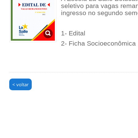
seletivo para vagas rema
ingresso no segundo sem
1- Edital
2- Ficha Socioeconômica
< voltar