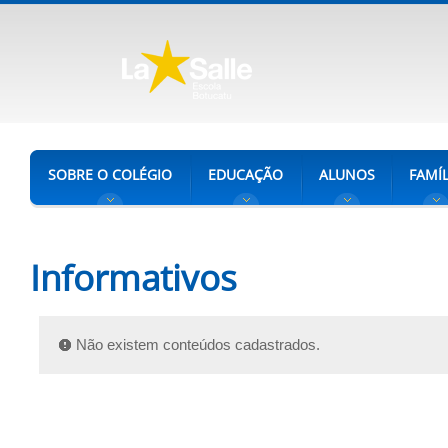
SOBRE O COLÉGIO
EDUCAÇÃO
ALUNOS
FAMÍL
Informativos
Não existem conteúdos cadastrados.