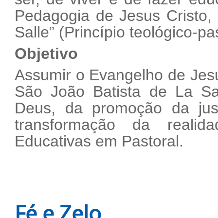
Pedagogia de Jesus Cristo, 
Salle” (Princípio teológico-pa
Objetivo
Assumir o Evangelho de Jesu
São João Batista de La Sa
Deus, da promoção da jus
transformação da reali
Educativas em Pastoral.
Fé e Zelo