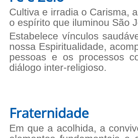
Cultiva e irradia o Carisma, 
o espírito que iluminou São J
Estabelece vínculos saudáv
nossa Espiritualidade, aco
pessoas e os processos co
diálogo inter-religioso.
Fraternidade
Em que a acolhida, a conviv