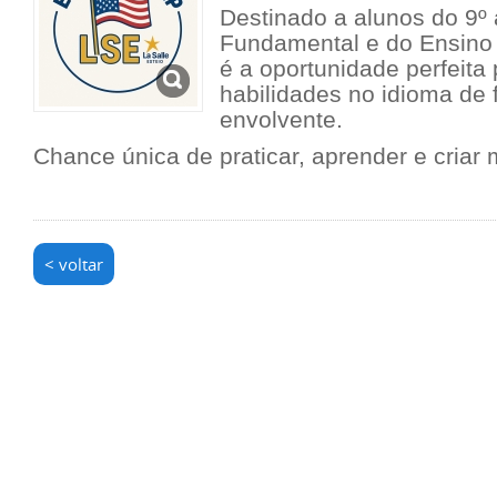
Destinado a alunos do 9º
Fundamental e do Ensino
é a oportunidade perfeita
habilidades no idioma de 
envolvente.
Chance única de praticar, aprender e criar 
< voltar