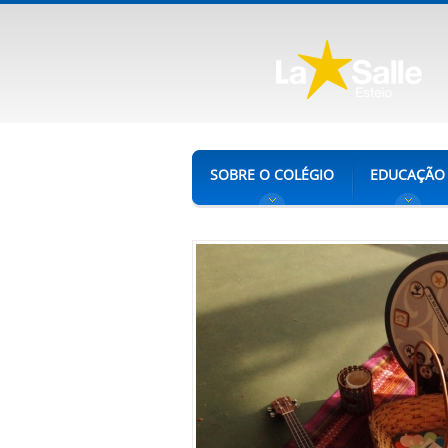
SOBRE O COLÉGIO
EDUCAÇÃO