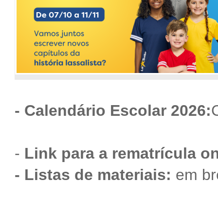
- Calendário Escolar 2026:
-
Link para a rematrícula on
- Listas de materiais:
em br