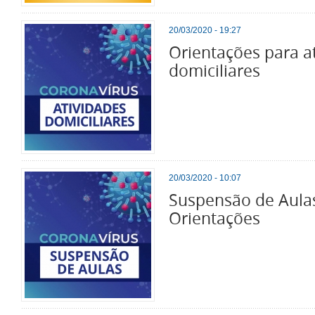
20/03/2020 - 19:27
Orientações para a
domiciliares
20/03/2020 - 10:07
Suspensão de Aula
Orientações