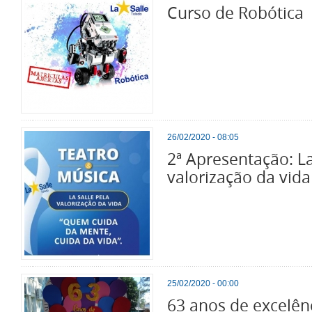
Curso de Robótica
26/02/2020 - 08:05
2ª Apresentação: La
valorização da vida
25/02/2020 - 00:00
63 anos de excelê