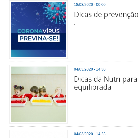
18/03/2020 - 00:00
Dicas de prevenção
.
04/03/2020 - 14:30
Dicas da Nutri par
equilibrada
04/03/2020 - 14:23