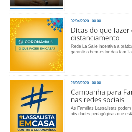
02/04/2020 - 00:00
Dicas do que fazer
distanciamento
Rede La Salle incentiva a práti
garantir o bem-estar das famíli
26/03/2020 - 00:00
Campanha para Famí
nas redes sociais
As Famílias Lassalistas podem
atividades pedagógicas que es