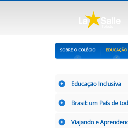
SOBRE O COLÉGIO
EDUCAÇÃO
Educação Inclusiva
Brasil: um País de to
Viajando e Aprenden