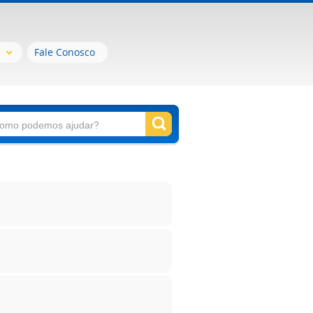
Fale Conosco