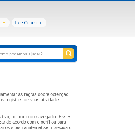
Fale Conosco
ulamentar as regras sobre obtenção,
 registros de suas atividades.
itivo, por meio do navegador. Esses
ar de acordo com o perfil ou para
rios sites na internet sem precisa o