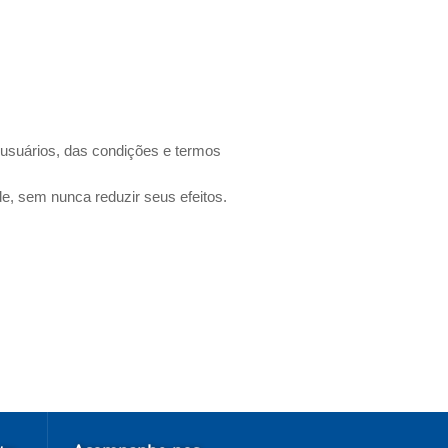
os usuários, das condições e termos
de, sem nunca reduzir seus efeitos.