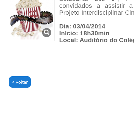
convidados a assistir 
Projeto Interdisciplinar C
Dia: 03/04/2014
Início: 18h30min
Local: Auditório do Colé
< voltar