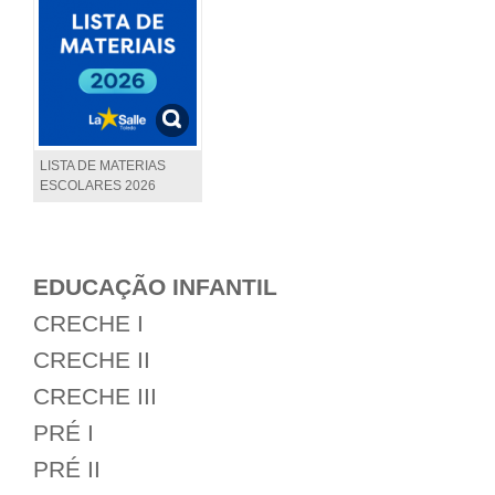
LISTA DE MATERIAS
ESCOLARES 2026
EDUCAÇÃO INFANTIL
CRECHE I
CRECHE II
CRECHE III
PRÉ I
PRÉ II