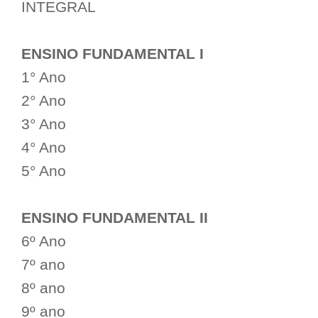
INTEGRAL
ENSINO FUNDAMENTAL I
1° Ano
2° Ano
3° Ano
4° Ano
5° Ano
ENSINO FUNDAMENTAL II
6º Ano
7º ano
8º ano
9º ano