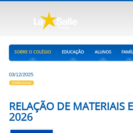
SOBRE O COLÉGIO
EDUCAÇÃO
ALUNOS
FAMÍL
03/12/2025
Institucional
RELAÇÃO DE MATERIAIS 
2026