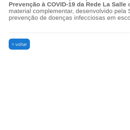
Prevenção à COVID-19 da Rede La Salle
material complementar, desenvolvido pela 
prevenção de doenças infecciosas em esco
< voltar