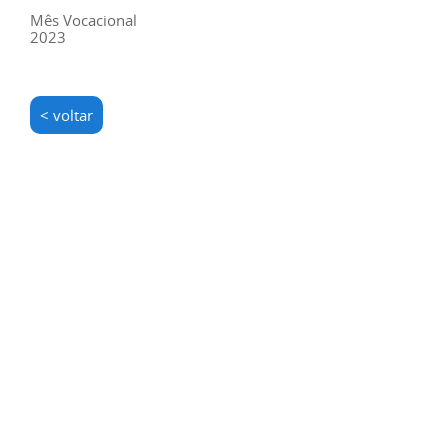
Mês Vocacional
2023
< voltar