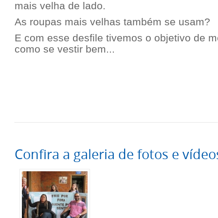
mais velha de lado.
As roupas mais velhas também se usam?
E com esse desfile tivemos o objetivo de m
como se vestir bem...
Confira a galeria de fotos e vídeo