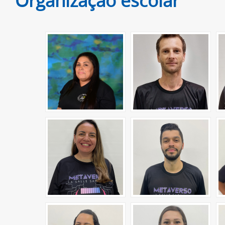
Organização escolar