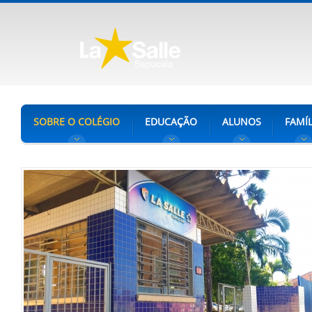
SOBRE O COLÉGIO
EDUCAÇÃO
ALUNOS
FAMÍL