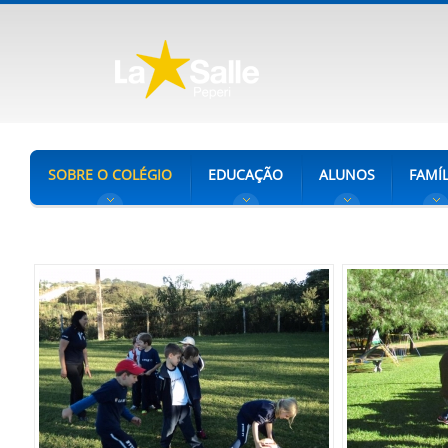
SOBRE O COLÉGIO
EDUCAÇÃO
ALUNOS
FAMÍL