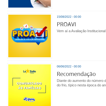
15/08/2022 - 00:00
PROAVI
Vem aí a Avaliação Instituciona
06/06/2022 - 00:00
Recomendação
Diante do aumento do número d
do frio, típico nesta época do 