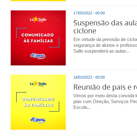
17/05/2022 - 00:00
Suspensão das aul
ciclone
Em virtude da previsão de ciclo
segurança de alunos e profess
Salle suspenderá as aulas...
18/02/2022 - 00:00
Reunião de pais e 
Vimos por meio desta convidá-lo
pais com Direção, Serviços Pe
Escola...