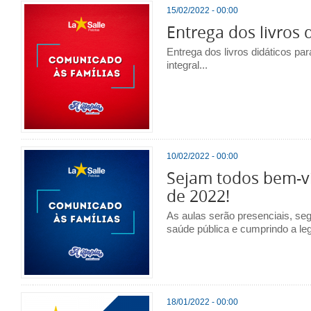
15/02/2022 - 00:00
Entrega dos livros 
Entrega dos livros didáticos pa
integral...
10/02/2022 - 00:00
Sejam todos bem-vi
de 2022!
As aulas serão presenciais, se
saúde pública e cumprindo a leg
18/01/2022 - 00:00