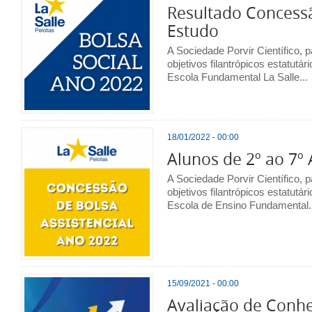
Resultado Concess
Estudo
A Sociedade Porvir Científico,
objetivos filantrópicos estatutá
Escola Fundamental La Salle...
18/01/2022 - 00:00
Alunos de 2º ao 7º
A Sociedade Porvir Científico,
objetivos filantrópicos estatutá
Escola de Ensino Fundamental.
15/09/2021 - 00:00
Avaliação de Conh