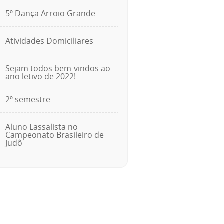
5º Dança Arroio Grande
Atividades Domiciliares
Sejam todos bem-vindos ao
ano letivo de 2022!
2º semestre
Aluno Lassalista no
Campeonato Brasileiro de
Judô