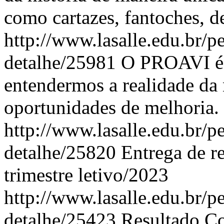
como cartazes, fantoches, d
http://www.lasalle.edu.br/pe
detalhe/25981
O PROAVI é 
entendermos a realidade da n
oportunidades de melhoria.
http://www.lasalle.edu.br/pe
detalhe/25820
Entrega de re
trimestre letivo/2023
http://www.lasalle.edu.br/pe
detalhe/25423
Resultado Co