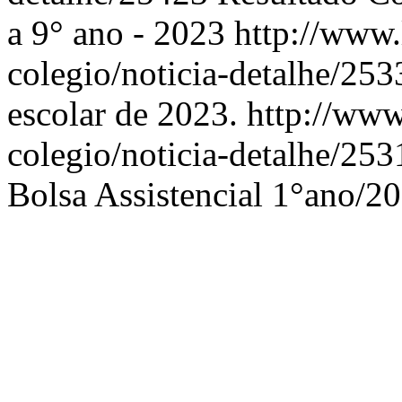
a 9° ano - 2023
http://www.
colegio/noticia-detalhe/25
escolar de 2023.
http://www.
colegio/noticia-detalhe/25
Bolsa Assistencial 1°ano/2