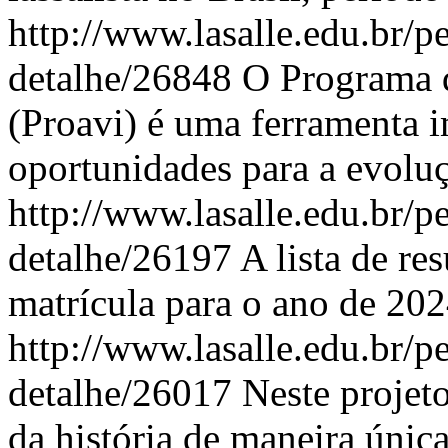
http://www.lasalle.edu.br/pe
detalhe/26848
O Programa d
(Proavi) é uma ferramenta i
oportunidades para a evoluç
http://www.lasalle.edu.br/pe
detalhe/26197
A lista de re
matrícula para o ano de 2024
http://www.lasalle.edu.br/pe
detalhe/26017
Neste projet
da história de maneira única