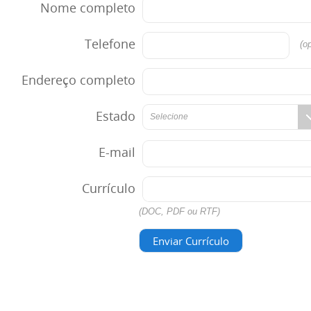
Nome completo
Telefone
(op
Endereço completo
Estado
Selecione
E-mail
Currículo
(DOC, PDF ou RTF)