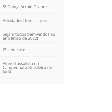
5º Dança Arroio Grande
Atividades Domiciliares
Sejam todos bem-vindos ao
ano letivo de 2022!
2º semestre
Aluno Lassalista no
Campeonato Brasileiro de
Judô