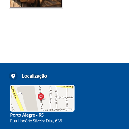
Localização
Porto Alegre - RS
Rua Honório Silveira Dias, 636