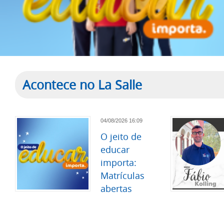
Acontece no La Salle
04/08/2026 16:09
O jeito de
educar
importa:
Matrículas
abertas