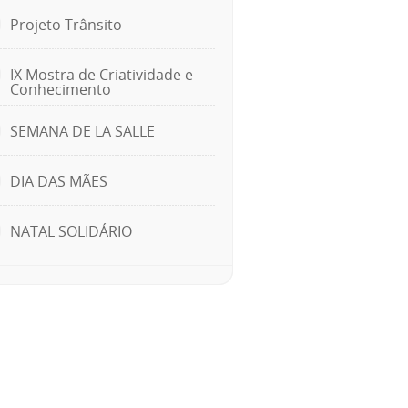
Projeto Trânsito
IX Mostra de Criatividade e
Conhecimento
SEMANA DE LA SALLE
DIA DAS MÃES
NATAL SOLIDÁRIO