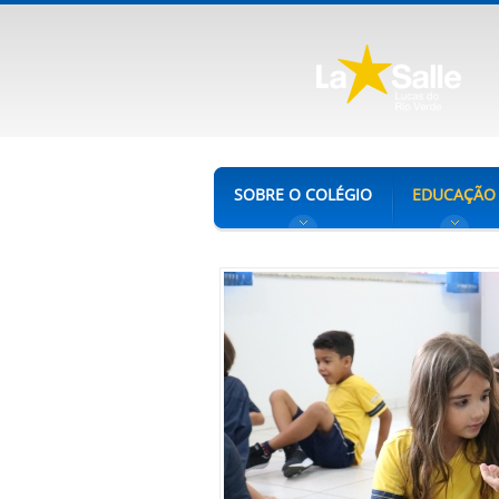
SOBRE O COLÉGIO
EDUCAÇÃO