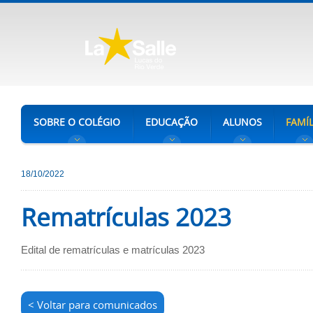
SOBRE O COLÉGIO
EDUCAÇÃO
ALUNOS
FAMÍL
18/10/2022
Rematrículas 2023
Edital de rematrículas e matrículas 2023
< Voltar para comunicados