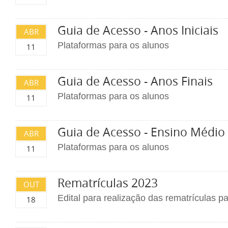
Guia de Acesso - Anos Iniciais
ABR
Plataformas para os alunos
11
Guia de Acesso - Anos Finais
ABR
Plataformas para os alunos
11
Guia de Acesso - Ensino Médio
ABR
Plataformas para os alunos
11
Rematrículas 2023
OUT
Edital para realização das rematrículas p
18