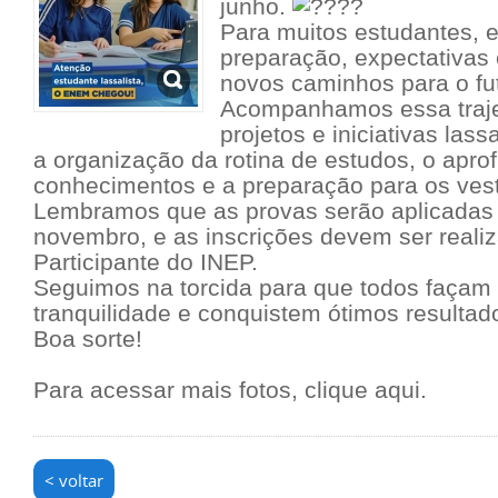
junho.
Para muitos estudantes, 
preparação, expectativas
novos caminhos para o fu
Acompanhamos essa traje
projetos e iniciativas las
a organização da rotina de estudos, o apr
conhecimentos e a preparação para os ves
Lembramos que as provas serão aplicadas 
novembro, e as inscrições devem ser reali
Participante do INEP.
Seguimos na torcida para que todos façam
tranquilidade e conquistem ótimos resultad
Boa sorte!
Para acessar mais fotos, clique aqui.
< voltar