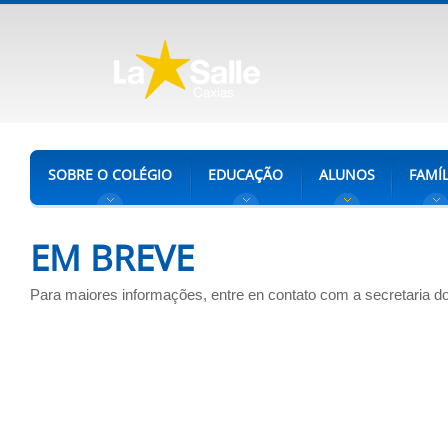
SOBRE O COLÉGIO
EDUCAÇÃO
ALUNOS
FAMÍL
EM BREVE
Para maiores informações, entre en contato com a secretaria do