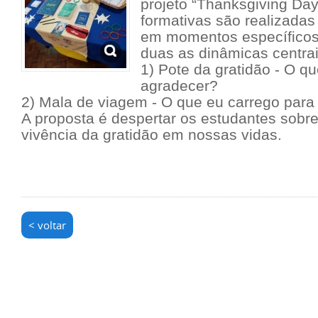
projeto “Thanksgiving Day
formativas são realizadas
em momentos específicos 
duas as dinâmicas centrai
1) Pote da gratidão - O q
agradecer?
2) Mala de viagem - O que eu carrego para
A proposta é despertar os estudantes sobre
vivência da gratidão em nossas vidas.
< voltar