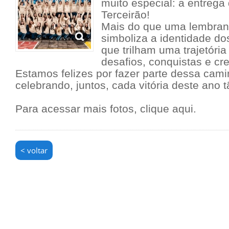
muito especial: a entrega
Terceirão!
Mais do que uma lembran
simboliza a identidade do
que trilham uma trajetóri
desafios, conquistas e cr
Estamos felizes por fazer parte dessa cam
celebrando, juntos, cada vitória deste ano t
Para acessar mais fotos,
clique aqui.
< voltar