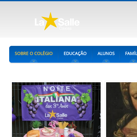
SOBRE O COLÉGIO
EDUCAÇÃO
ALUNOS
FAMÍL