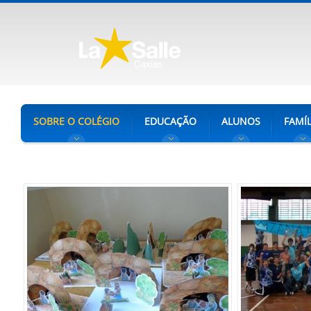
SOBRE O COLÉGIO
EDUCAÇÃO
ALUNOS
FAMÍL