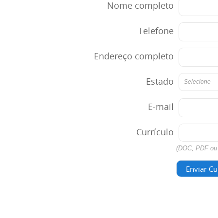
Nome completo
Telefone
Endereço completo
Estado
Selecione
E-mail
Currículo
(DOC, PDF ou