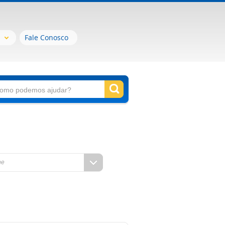
Fale Conosco
ne