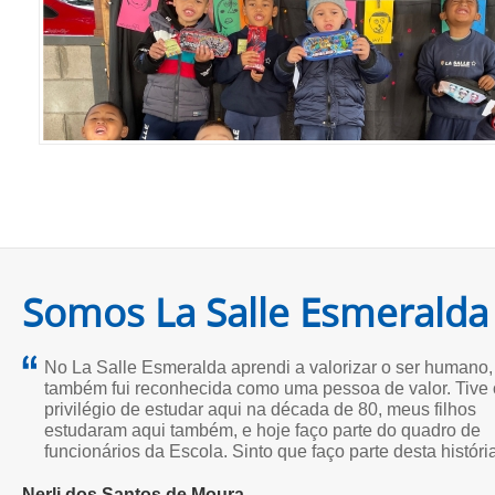
Somos La Salle Esmeralda
No La Salle Esmeralda aprendi a valorizar o ser humano,
também fui reconhecida como uma pessoa de valor. Tive 
privilégio de estudar aqui na década de 80, meus filhos
estudaram aqui também, e hoje faço parte do quadro de
funcionários da Escola. Sinto que faço parte desta históri
Nerli dos Santos de Moura