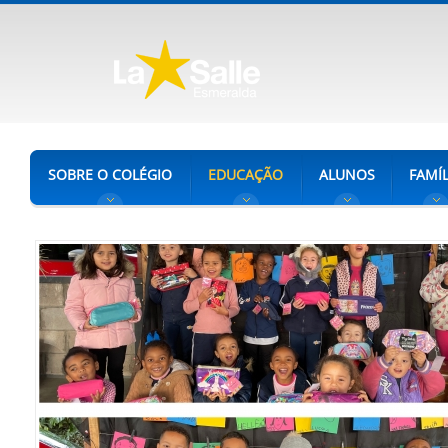
SOBRE O COLÉGIO
EDUCAÇÃO
ALUNOS
FAMÍL