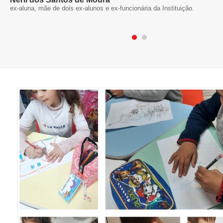
ex-aluna, mãe de dois ex-alunos e ex-funcionária da Instituição.